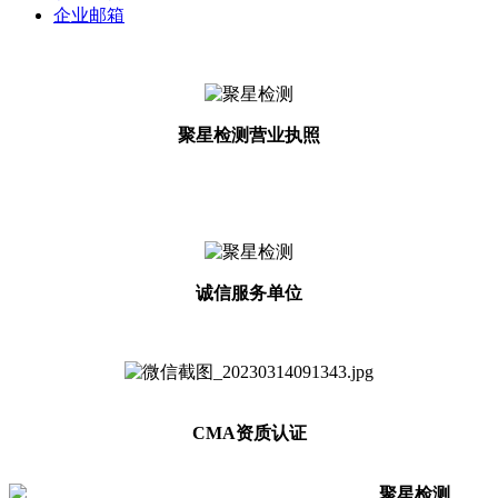
企业邮箱
聚星检测营业执照
诚信服务单位
CMA资质认证