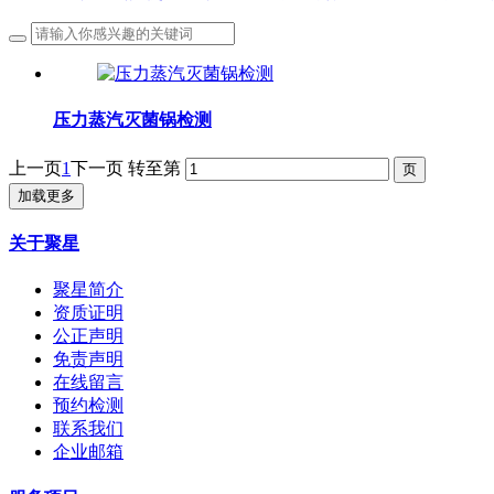
压力蒸汽灭菌锅检测
上一页
1
下一页
转至第
加载更多
关于聚星
聚星简介
资质证明
公正声明
免责声明
在线留言
预约检测
联系我们
企业邮箱