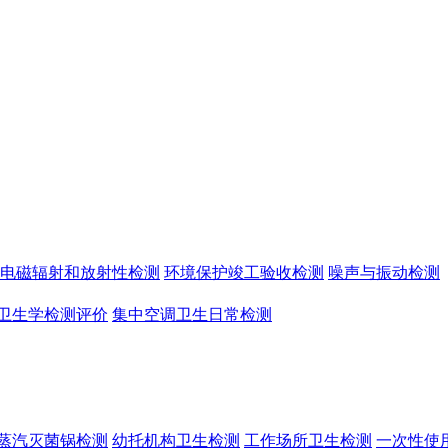
电磁辐射和放射性检测
环境保护竣工验收检测
噪声与振动检测
卫生学检测评价
集中空调卫生日常检测
蒸汽灭菌锅检测
幼托机构卫生检测
工作场所卫生检测
一次性使